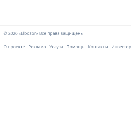
© 2026 «Elbozor» Все права защищены
О проекте
Реклама
Услуги
Помощь
Контакты
Инвесто