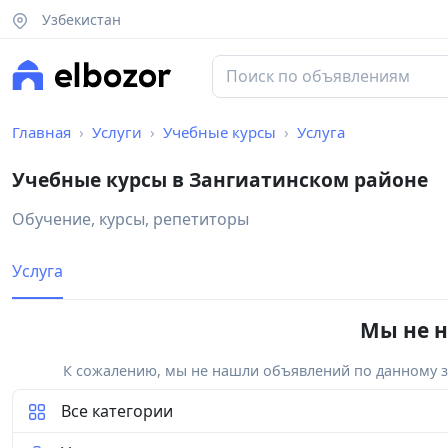
Узбекистан
Главная
Услуги
Учебные курсы
Услуга
Учебные курсы в Зангиатинском районе
Обучение, курсы, репетиторы
Услуга
Мы не н
К сожалению, мы не нашли объявлений по данному за
Все категории