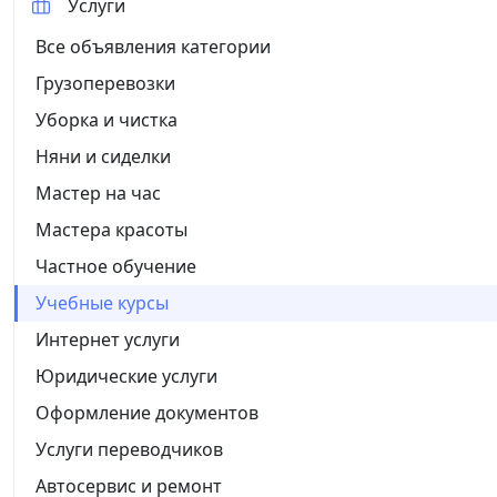
Услуги
Все объявления категории
Грузоперевозки
Уборка и чистка
Няни и сиделки
Мастер на час
Мастера красоты
Частное обучение
Учебные курсы
Интернет услуги
Юридические услуги
Оформление документов
Услуги переводчиков
Автосервис и ремонт