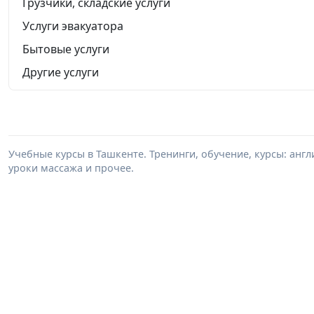
Грузчики, складские услуги
Услуги эвакуатора
Бытовые услуги
Другие услуги
Учебные курсы в Ташкенте. Тренинги, обучение, курсы: анг
уроки массажа и прочее.