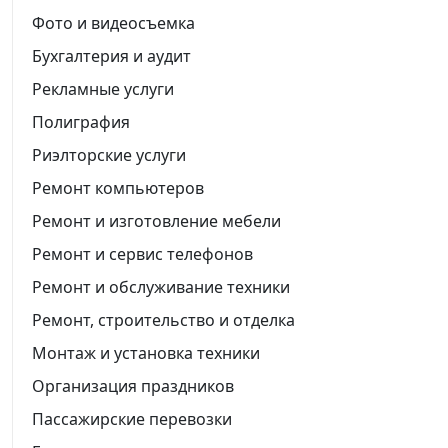
Фото и видеосъемка
Бухгалтерия и аудит
Рекламные услуги
Полиграфия
Риэлторские услуги
Ремонт компьютеров
Ремонт и изготовление мебели
Ремонт и сервис телефонов
Ремонт и обслуживание техники
Ремонт, строительство и отделка
Монтаж и установка техники
Организация праздников
Пассажирские перевозки