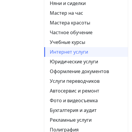
Няни и сиделки
Мастер на час
Мастера красоты
Частное обучение
Учебные курсы
Интернет услуги
Юридические услуги
Оформление документов
Услуги переводчиков
Автосервис и ремонт
Фото и видеосъемка
Бухгалтерия и аудит
Рекламные услуги
Полиграфия