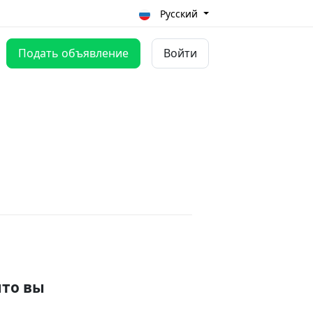
Русский
Подать объявление
Войти
что вы