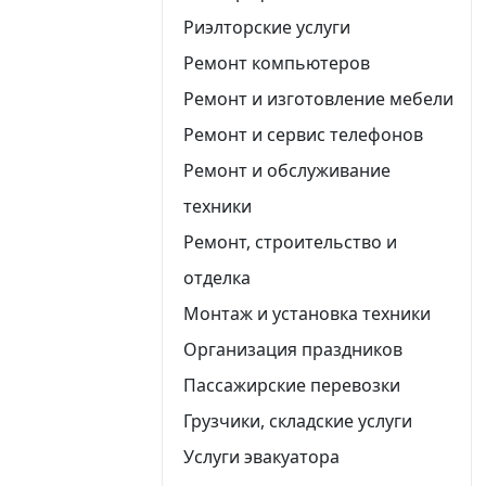
Риэлторские услуги
Ремонт компьютеров
Ремонт и изготовление мебели
Ремонт и сервис телефонов
Ремонт и обслуживание
техники
Ремонт, строительство и
отделка
Монтаж и установка техники
Организация праздников
Пассажирские перевозки
Грузчики, складские услуги
Услуги эвакуатора