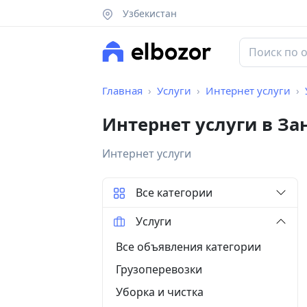
Узбекистан
Главная
Услуги
Интернет услуги
Интернет услуги в З
Интернет услуги
Все категории
Услуги
Все объявления категории
Грузоперевозки
Уборка и чистка