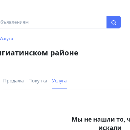
Услуга
ангиатинском районе
Продажа
Покупка
Услуга
Мы не нашли то, 
искали