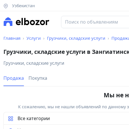
Узбекистан
Главная
Услуги
Грузчики, складские услуги
Продаж
Грузчики, складские услуги в Зангиатинс
Грузчики, складские услуги
Продажа
Покупка
Мы не н
К сожалению, мы не нашли объявлений по данному за
Все категории