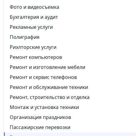
Фото и видеосъемка
Бухгалтерия и аудит
Рекламные услуги
Полиграфия
Риэлторские услуги
Ремонт компьютеров
Ремонт и изготовление мебели
Ремонт и сервис телефонов
Ремонт и обслуживание техники
Ремонт, строительство и отделка
Монтаж и установка техники
Организация праздников
Пассажирские перевозки