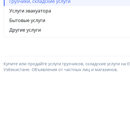
Грузчики, складские услуги
Услуги эвакуатора
Бытовые услуги
Другие услуги
Купите или продайте услуги грузчиков, складские услуги на 
Узбекистане. Объявления от частных лиц и магазинов.