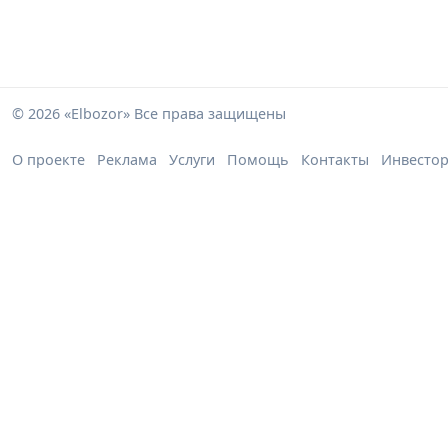
© 2026 «Elbozor» Все права защищены
О проекте
Реклама
Услуги
Помощь
Контакты
Инвесто