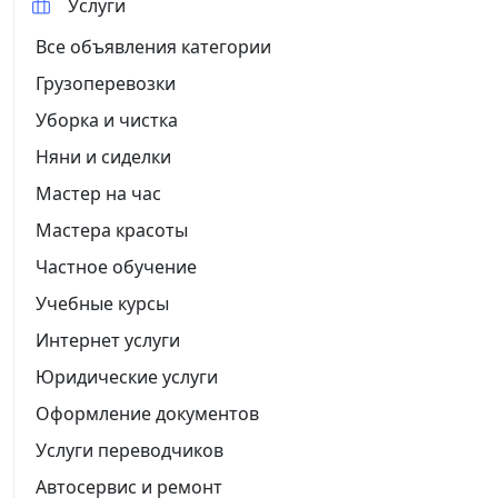
Услуги
Все объявления категории
Грузоперевозки
Уборка и чистка
Няни и сиделки
Мастер на час
Мастера красоты
Частное обучение
Учебные курсы
Интернет услуги
Юридические услуги
Оформление документов
Услуги переводчиков
Автосервис и ремонт