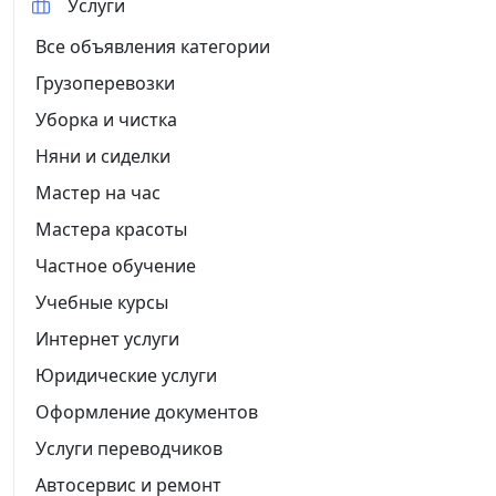
Услуги
Все объявления категории
Грузоперевозки
Уборка и чистка
Няни и сиделки
Мастер на час
Мастера красоты
Частное обучение
Учебные курсы
Интернет услуги
Юридические услуги
Оформление документов
Услуги переводчиков
Автосервис и ремонт