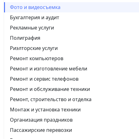
Фото и видеосъемка
Бухгалтерия и аудит
Рекламные услуги
Полиграфия
Риэлторские услуги
Ремонт компьютеров
Ремонт и изготовление мебели
Ремонт и сервис телефонов
Ремонт и обслуживание техники
Ремонт, строительство и отделка
Монтаж и установка техники
Организация праздников
Пассажирские перевозки