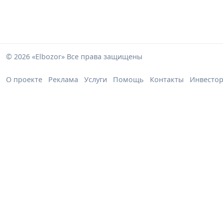
© 2026 «Elbozor» Все права защищены
О проекте
Реклама
Услуги
Помощь
Контакты
Инвесто