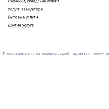
Грузчики, складские услуги
Услуги эвакуатора
Бытовые услуги
Другие услуги
Профессиональна фотосъёмка свадеб, торжеств и прочих м