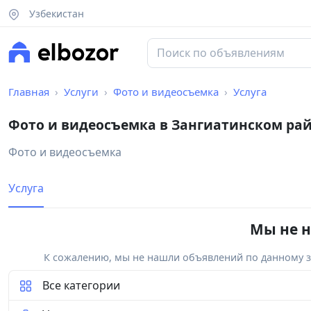
Узбекистан
Главная
Услуги
Фото и видеосъемка
Услуга
Фото и видеосъемка в Зангиатинском ра
Фото и видеосъемка
Услуга
Мы не н
К сожалению, мы не нашли объявлений по данному за
Все категории