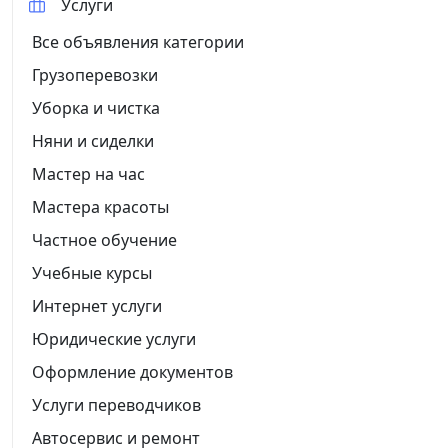
Услуги
Все объявления категории
Грузоперевозки
Уборка и чистка
Няни и сиделки
Мастер на час
Мастера красоты
Частное обучение
Учебные курсы
Интернет услуги
Юридические услуги
Оформление документов
Услуги переводчиков
Автосервис и ремонт