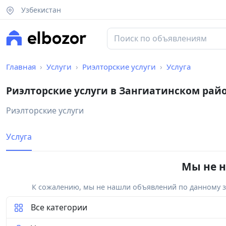
Узбекистан
Главная
Услуги
Риэлторские услуги
Услуга
Риэлторские услуги в Зангиатинском рай
Риэлторские услуги
Услуга
Мы не н
К сожалению, мы не нашли объявлений по данному за
Все категории