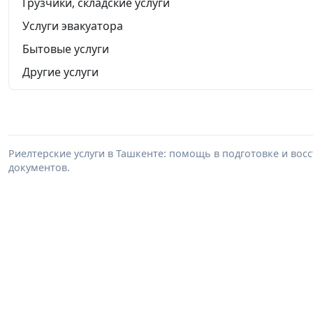
Грузчики, складские услуги
Услуги эвакуатора
Бытовые услуги
Другие услуги
Риелтерские услуги в Ташкенте: помощь в подготовке и во
документов.