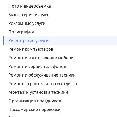
Фото и видеосъемка
Бухгалтерия и аудит
Рекламные услуги
Полиграфия
Риэлторские услуги
Ремонт компьютеров
Ремонт и изготовление мебели
Ремонт и сервис телефонов
Ремонт и обслуживание техники
Ремонт, строительство и отделка
Монтаж и установка техники
Организация праздников
Пассажирские перевозки