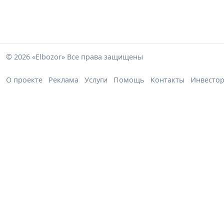
© 2026 «Elbozor» Все права защищены
О проекте
Реклама
Услуги
Помощь
Контакты
Инвесто