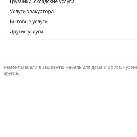
Грузчики, складские услуги
Услуги эвакуатора
Бытовые услуги
Другие услуги
Ремонт мебели в Ташкенте: мебель для дома и офиса, кухон
другое.