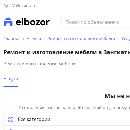
Узбекистан
Главная
Услуги
Ремонт и изготовление мебели
Усл
Ремонт и изготовление мебели в Зангиат
Ремонт и изготовление мебели
Услуга
Мы не н
К сожалению, мы не нашли объявлений по данному за
Все категории