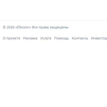
© 2026 «Elbozor» Все права защищены
О проекте
Реклама
Услуги
Помощь
Контакты
Инвесто