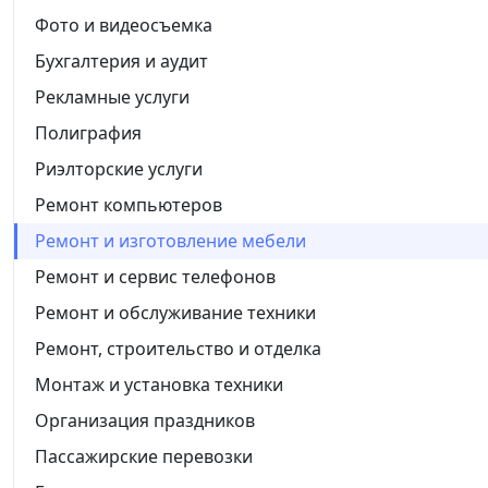
Фото и видеосъемка
Бухгалтерия и аудит
Рекламные услуги
Полиграфия
Риэлторские услуги
Ремонт компьютеров
Ремонт и изготовление мебели
Ремонт и сервис телефонов
Ремонт и обслуживание техники
Ремонт, строительство и отделка
Монтаж и установка техники
Организация праздников
Пассажирские перевозки