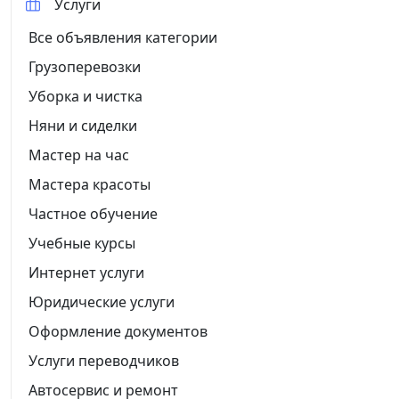
Услуги
Все объявления категории
Грузоперевозки
Уборка и чистка
Няни и сиделки
Мастер на час
Мастера красоты
Частное обучение
Учебные курсы
Интернет услуги
Юридические услуги
Оформление документов
Услуги переводчиков
Автосервис и ремонт