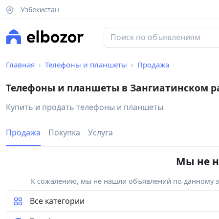
Узбекистан
Главная
Телефоны и планшеты
Продажа
Телефоны и планшеты в Зангиатинском р
Купить и продать телефоны и планшеты
Продажа
Покупка
Услуга
Мы не н
К сожалению, мы не нашли объявлений по данному за
Все категории