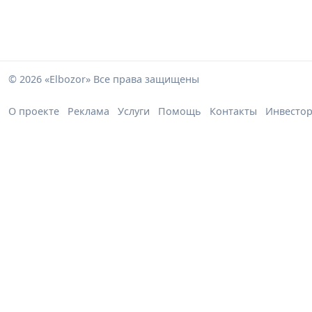
© 2026 «Elbozor» Все права защищены
О проекте
Реклама
Услуги
Помощь
Контакты
Инвесто