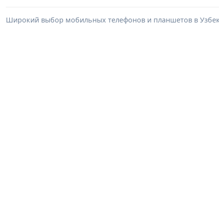
Широкий выбор мобильных телефонов и планшетов в Узбеки