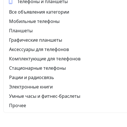
Телефоны и планшеты
Все объявления категории
Мобильные телефоны
Планшеты
Графические планшеты
Аксессуары для телефонов
Комплектующие для телефонов
Стационарные телефоны
Рации и радиосвязь
Электронные книги
Умные часы и фитнес-браслеты
Прочее