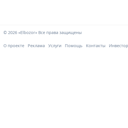
© 2026 «Elbozor» Все права защищены
О проекте
Реклама
Услуги
Помощь
Контакты
Инвесто