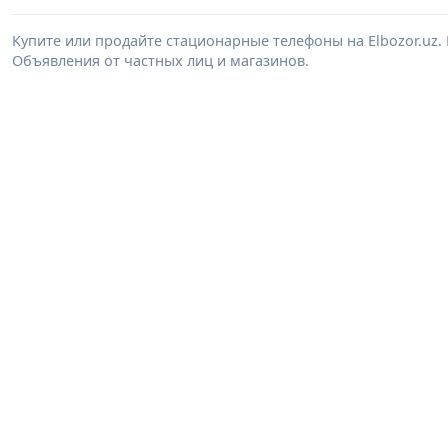
Купите или продайте стационарные телефоны на Elbozor.uz
Объявления от частных лиц и магазинов.