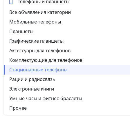
Телефоны и планшеты
Все объявления категории
Мобильные телефоны
Планшеты
Графические планшеты
Аксессуары для телефонов
Комплектующие для телефонов
Стационарные телефоны
Рации и радиосвязь
Электронные книги
Умные часы и фитнес-браслеты
Прочее