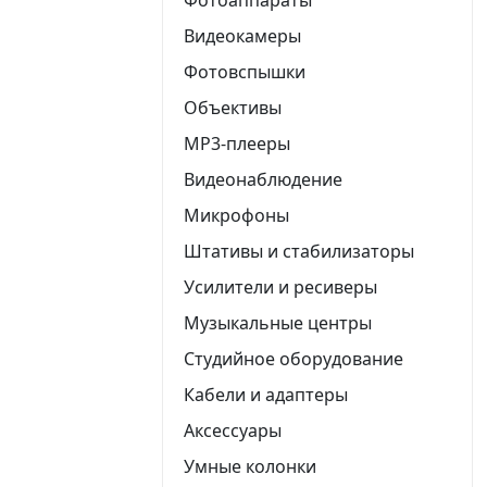
Видеокамеры
Фотовспышки
Объективы
MP3-плееры
Видеонаблюдение
Микрофоны
Штативы и стабилизаторы
Усилители и ресиверы
Музыкальные центры
Студийное оборудование
Кабели и адаптеры
Аксессуары
Умные колонки