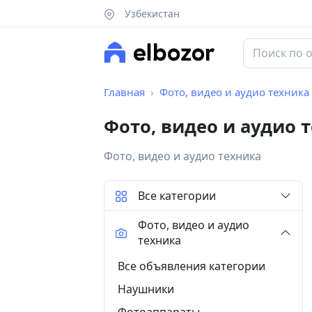
Узбекистан
Главная
Фото, видео и аудио техника
Фото, видео и аудио 
Фото, видео и аудио техника
Все категории
Фото, видео и аудио
техника
Все объявления категории
Наушники
Фотоаппараты