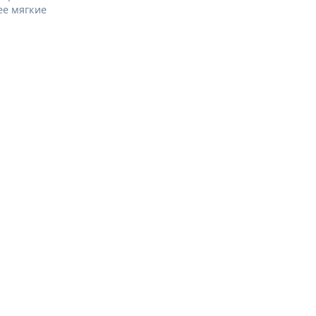
ее мягкие