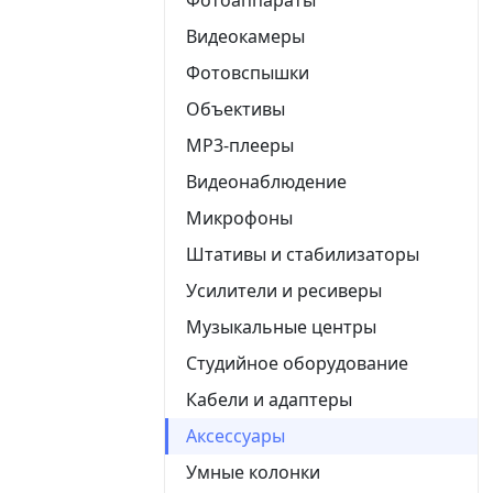
Видеокамеры
Фотовспышки
Объективы
MP3-плееры
Видеонаблюдение
Микрофоны
Штативы и стабилизаторы
Усилители и ресиверы
Музыкальные центры
Студийное оборудование
Кабели и адаптеры
Аксессуары
Умные колонки