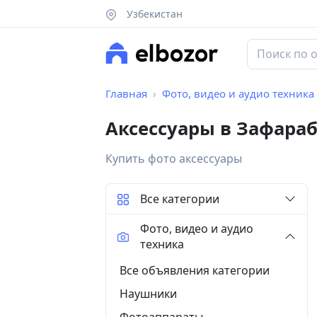
Узбекистан
Главная
Фото, видео и аудио техника
Аксессуары в Зафара
Купить фото аксессуары
Все категории
Фото, видео и аудио
техника
Все объявления категории
Наушники
Фотоаппараты