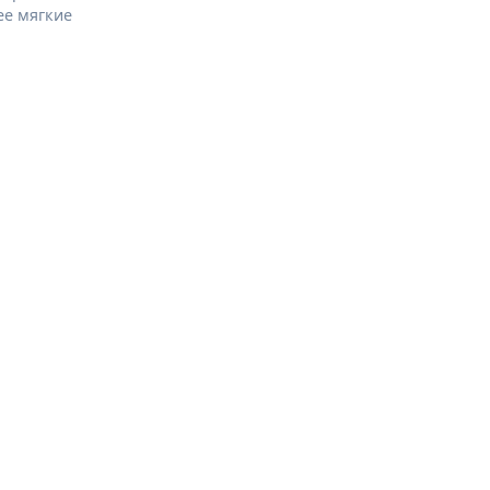
ее мягкие