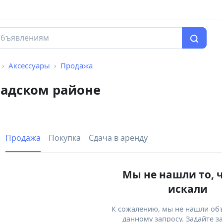
Аксессуары
Продажа
бадском районе
Продажа
Покупка
Сдача в аренду
Мы не нашли то, 
искали
К сожалению, мы не нашли об
данному запросу. Задайте з