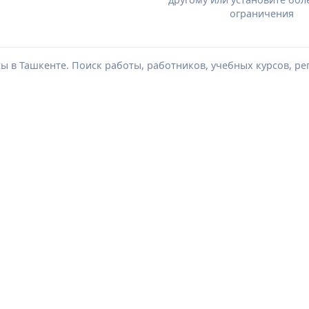
ограничения
сы в Ташкенте. Поиск работы, работников, учебных курсов, ре