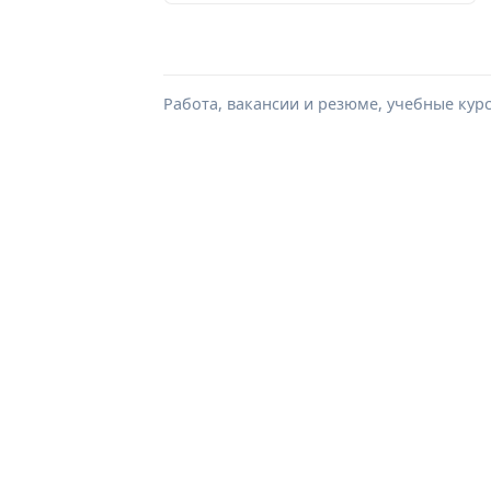
Работа, вакансии и резюме, учебные кур