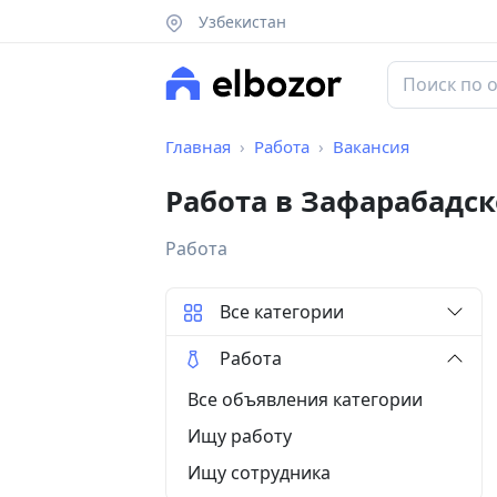
Узбекистан
Главная
Работа
Вакансия
Работа в Зафарабадс
Работа
Все категории
Работа
Все объявления категории
Ищу работу
Ищу сотрудника