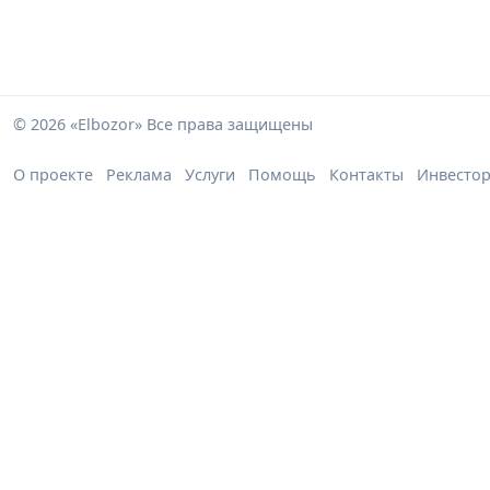
© 2026 «Elbozor» Все права защищены
О проекте
Реклама
Услуги
Помощь
Контакты
Инвесто