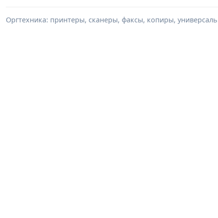
Оргтехника: принтеры, сканеры, факсы, копиры, универсаль