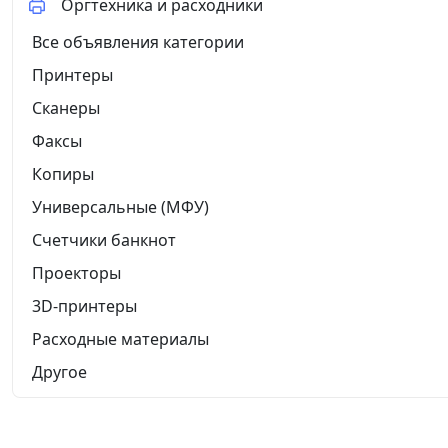
Оргтехника и расходники
Все объявления категории
Принтеры
Сканеры
Факсы
Копиры
Универсальные (МФУ)
Счетчики банкнот
Проекторы
3D-принтеры
Расходные материалы
Другое