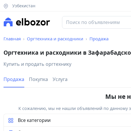
Узбекистан
Главная
Оргтехника и расходники
Продажа
Оргтехника и расходники в Зафарабадск
Купить и продать оргтехнику
Продажа
Покупка
Услуга
Мы не н
К сожалению, мы не нашли объявлений по данному за
Все категории