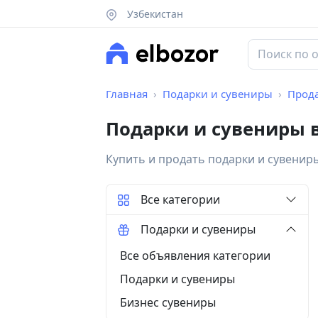
Узбекистан
Главная
Подарки и сувениры
Прод
Подарки и сувениры 
Купить и продать подарки и сувенир
Все категории
Подарки и сувениры
Все объявления категории
Подарки и сувениры
Бизнес сувениры