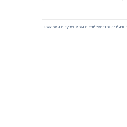
Подарки и сувениры в Узбекистане: бизн