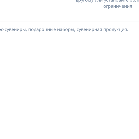
ограничения
ес-сувениры, подарочные наборы, сувенирная продукция.