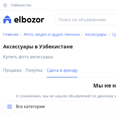
Узбекистан
Главная
Фото, видео и аудио техника
Аксессуары
С
Аксессуары в Узбекистане
Купить фото аксессуары
Продажа
Покупка
Сдача в аренду
Мы не н
К сожалению, мы не нашли объявлений по данному за
Все категории