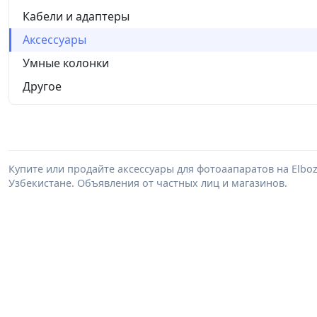
Кабели и адаптеры
Аксессуары
Умные колонки
Другое
Купите или продайте аксессуары для фотоаапаратов на Elbo
Узбекистане. Объявления от частных лиц и магазинов.