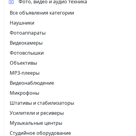
Фото, видео и аудио техника
Все объявления категории
Наушники
Фотоаппараты
Видеокамеры
Фотовспышки
Объективы
MP3-плееры
Видеонаблюдение
Микрофоны
Штативы и стабилизаторы
Усилители и ресиверы
Музыкальные центры
Студийное оборудование