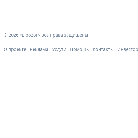
© 2026 «Elbozor» Все права защищены
О проекте
Реклама
Услуги
Помощь
Контакты
Инвесто