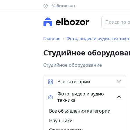
Узбекистан
Главная
Фото, видео и аудио техника
Студийное оборудова
Студийное оборудование
Все категории
Фото, видео и аудио
техника
Все объявления категории
Наушники
Фотоаппараты