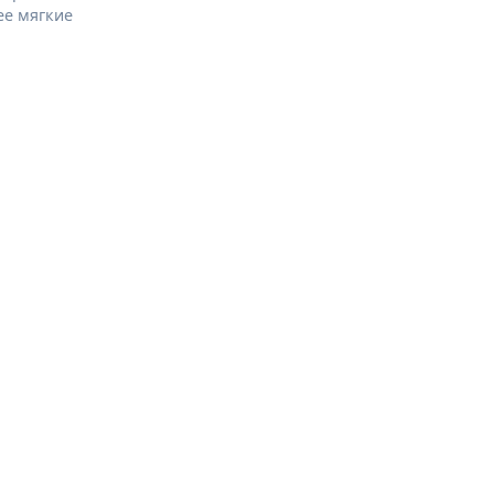
ее мягкие