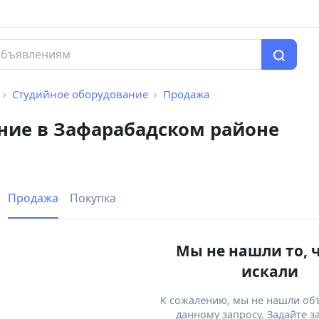
Студийное оборудование
Продажа
ние в Зафарабадском районе
Продажа
Покупка
Мы не нашли то, 
искали
К сожалению, мы не нашли об
данному запросу. Задайте з