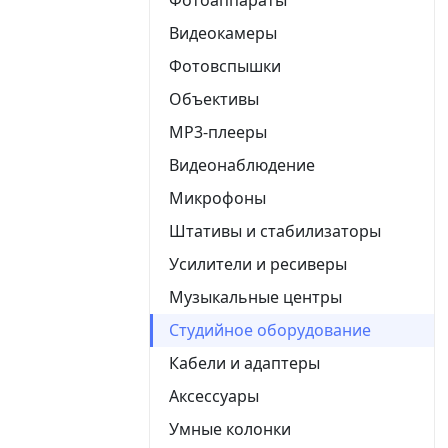
Видеокамеры
Фотовспышки
Объективы
MP3-плееры
Видеонаблюдение
Микрофоны
Штативы и стабилизаторы
Усилители и ресиверы
Музыкальные центры
Студийное оборудование
Кабели и адаптеры
Аксессуары
Умные колонки