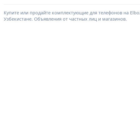
Купите или продайте комплектующие для телефонов на Elb
Узбекистане. Объявления от частных лиц и магазинов.