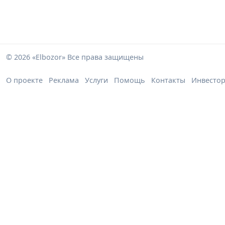
© 2026 «Elbozor» Все права защищены
О проекте
Реклама
Услуги
Помощь
Контакты
Инвесто