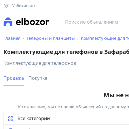
Узбекистан
Главная
Телефоны и планшеты
Комплектующие для т
Комплектующие для телефонов в Зафара
Комплектующие для телефонов
Продажа
Покупка
Мы не н
К сожалению, мы не нашли объявлений по данному за
Все категории