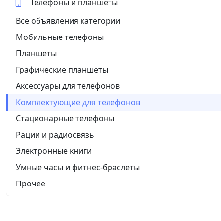
Телефоны и планшеты
Все объявления категории
Мобильные телефоны
Планшеты
Графические планшеты
Аксессуары для телефонов
Комплектующие для телефонов
Стационарные телефоны
Рации и радиосвязь
Электронные книги
Умные часы и фитнес-браслеты
Прочее