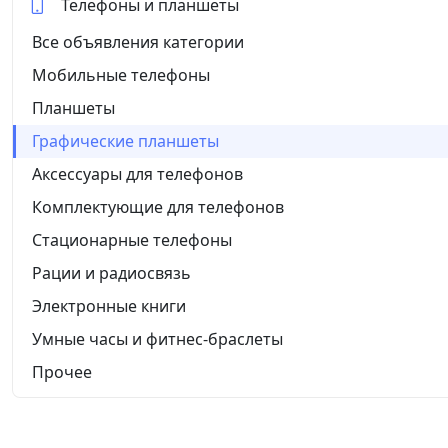
Телефоны и планшеты
Все объявления категории
Мобильные телефоны
Планшеты
Графические планшеты
Аксессуары для телефонов
Комплектующие для телефонов
Стационарные телефоны
Рации и радиосвязь
Электронные книги
Умные часы и фитнес-браслеты
Прочее