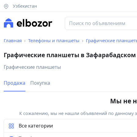
Узбекистан
Главная
Телефоны и планшеты
Графические планшет
Графические планшеты в Зафарабадском
Графические планшеты
Продажа
Покупка
Мы не н
К сожалению, мы не нашли объявлений по данному за
Все категории