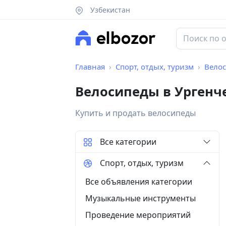
Узбекистан
Главная
Спорт, отдых, туризм
Вело
Велосипеды в Ургенч
Купить и продать велосипеды
Все категории
Спорт, отдых, туризм
Все объявления категории
Музыкальные инструменты
Проведение мероприятий