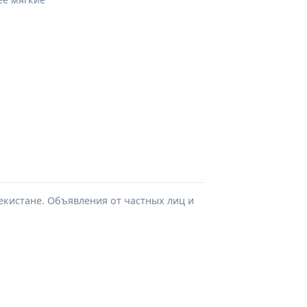
екистане. Объявления от частных лиц и