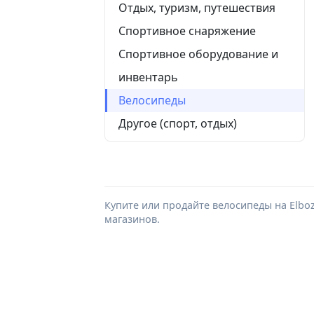
Отдых, туризм, путешествия
Спортивное снаряжение
Спортивное оборудование и
инвентарь
Велосипеды
Другое (спорт, отдых)
Купите или продайте велосипеды на Elbo
магазинов.