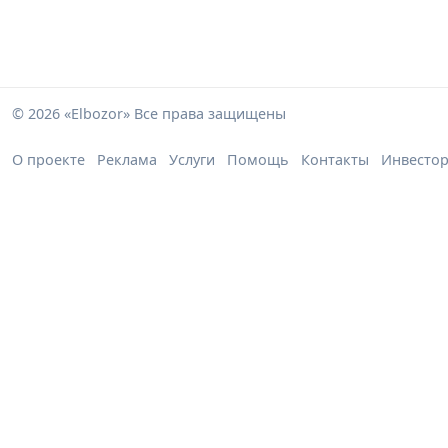
© 2026 «Elbozor» Все права защищены
О проекте
Реклама
Услуги
Помощь
Контакты
Инвесто