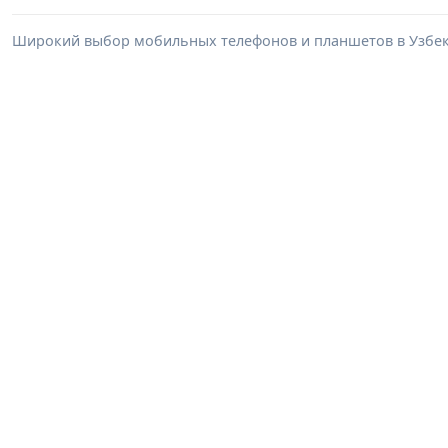
Широкий выбор мобильных телефонов и планшетов в Узбеки