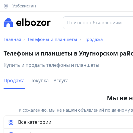
Узбекистан
Главная
Телефоны и планшеты
Продажа
Телефоны и планшеты в Улугнорском рай
Купить и продать телефоны и планшеты
Продажа
Покупка
Услуга
Мы не н
К сожалению, мы не нашли объявлений по данному за
Все категории