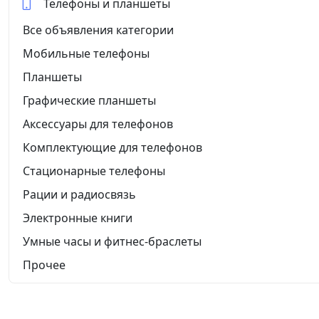
Телефоны и планшеты
Все объявления категории
Мобильные телефоны
Планшеты
Графические планшеты
Аксессуары для телефонов
Комплектующие для телефонов
Стационарные телефоны
Рации и радиосвязь
Электронные книги
Умные часы и фитнес-браслеты
Прочее