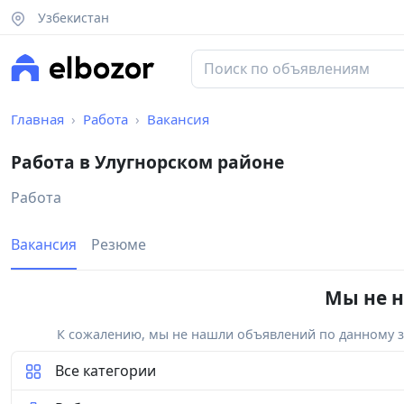
Узбекистан
Главная
Работа
Вакансия
Работа в Улугнорском районе
Работа
Вакансия
Резюме
Мы не н
К сожалению, мы не нашли объявлений по данному за
Все категории