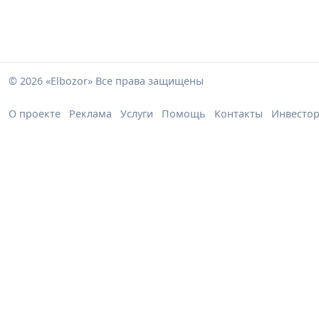
© 2026 «Elbozor» Все права защищены
О проекте
Реклама
Услуги
Помощь
Контакты
Инвесто