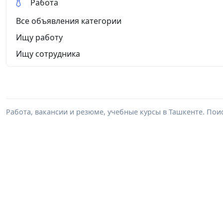
Работа
Все объявления категории
Ищу работу
Ищу сотрудника
Работа, вакансии и резюме, учебные курсы в Ташкенте. Пои