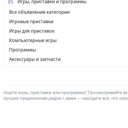
Игры, приставки и программы
Все объявления категории
Игровые приставки
Игры для приставок
Компьютерные игры
Программы
Аксессуары и запчасти
Ищете игры, приставки или программы? Просматривайте акт
лучшие предложения рядом с вами — находите всё, что нужн