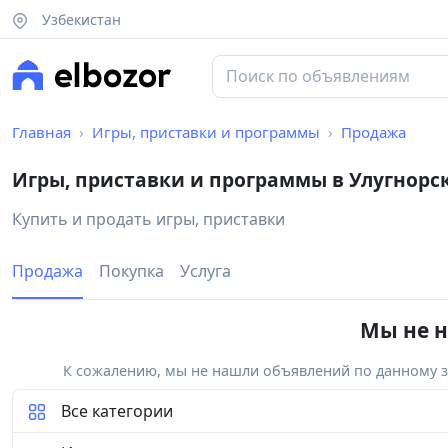
Узбекистан
Главная
Игры, приставки и программы
Продажа
Игры, приставки и программы в Улугнорс
Купить и продать игры, приставки
Продажа
Покупка
Услуга
Мы не н
К сожалению, мы не нашли объявлений по данному за
Все категории