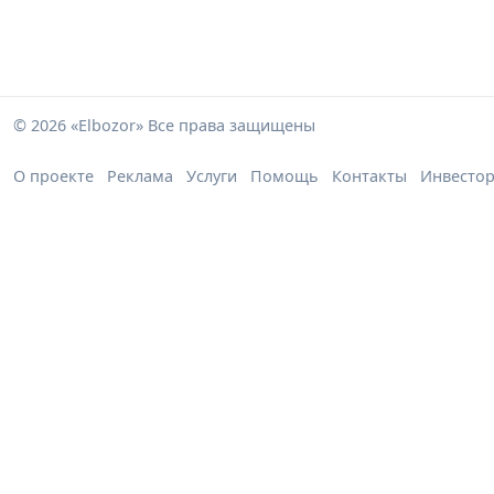
© 2026 «Elbozor» Все права защищены
О проекте
Реклама
Услуги
Помощь
Контакты
Инвесто