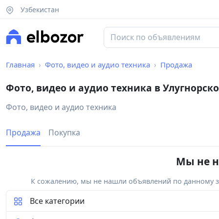
Узбекистан
Главная
Фото, видео и аудио техника
Продажа
Фото, видео и аудио техника в Улугнорск
Фото, видео и аудио техника
Продажа
Покупка
Мы не н
К сожалению, мы не нашли объявлений по данному за
Все категории