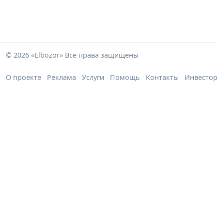
© 2026 «Elbozor» Все права защищены
О проекте
Реклама
Услуги
Помощь
Контакты
Инвесто