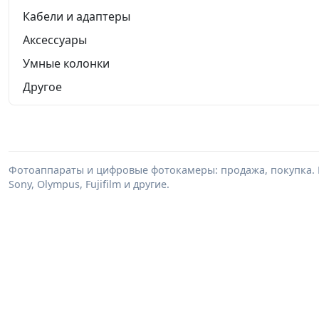
Кабели и адаптеры
Аксессуары
Умные колонки
Другое
Фотоаппараты и цифровые фотокамеры: продажа, покупка. В
Sony, Olympus, Fujifilm и другие.