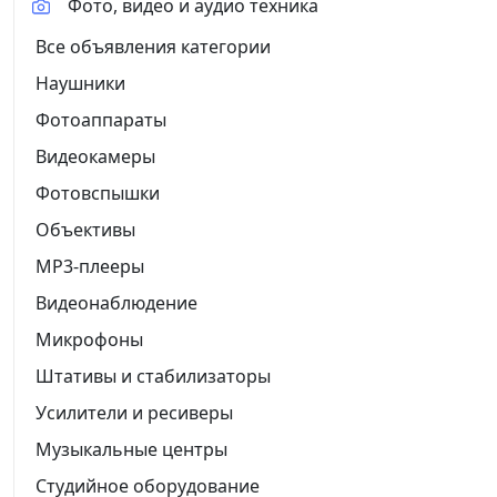
Фото, видео и аудио техника
Все объявления категории
Наушники
Фотоаппараты
Видеокамеры
Фотовспышки
Объективы
MP3-плееры
Видеонаблюдение
Микрофоны
Штативы и стабилизаторы
Усилители и ресиверы
Музыкальные центры
Студийное оборудование