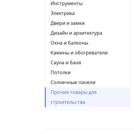
Инструменты
Электрика
Двери и замки
Дизайн и архитектура
Окна и балконы
Камины и обогреватели
Сауна и баня
Потолки
Солнечные панели
Прочие товары для
строительства