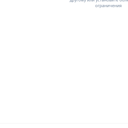
ограничения