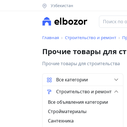
Узбекистан
Главная
Строительство и ремонт
Пр
Прочие товары для с
Прочие товары для строительства
Все категории
Строительство и ремонт
Все объявления категории
Стройматериалы
Сантехника