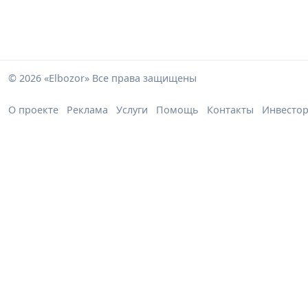
© 2026 «Elbozor» Все права защищены
О проекте
Реклама
Услуги
Помощь
Контакты
Инвесто