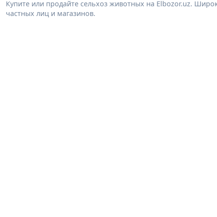
Купите или продайте сельхоз животных на Elbozor.uz. Шир
частных лиц и магазинов.