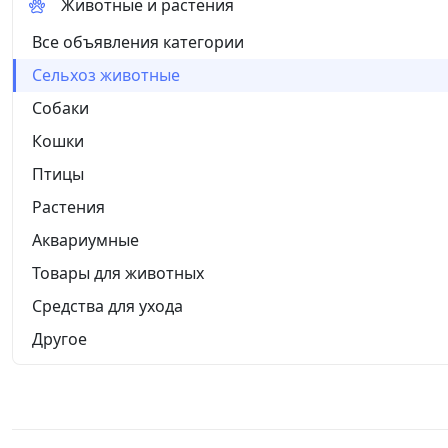
Животные и растения
Все объявления категории
Сельхоз животные
Собаки
Кошки
Птицы
Растения
Аквариумные
Товары для животных
Средства для ухода
Другое