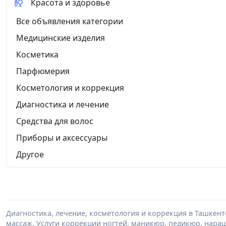
Красота и здоровье
Все объявления категории
Медицинские изделия
Косметика
Парфюмерия
Косметология и коррекция
Диагностика и лечение
Средства для волос
Приборы и аксессуары
Другое
Диагностика, лечение, косметология и коррекция в Ташкент
массаж. Услуги коррекции ногтей, маникюр, педикюр, нара