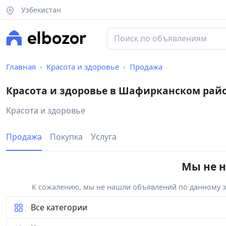
Узбекистан
Главная
Красота и здоровье
Продажа
Красота и здоровье в Шафирканском рай
Красота и здоровье
Продажа
Покупка
Услуга
Мы не н
К сожалению, мы не нашли объявлений по данному за
Все категории