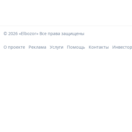
© 2026 «Elbozor» Все права защищены
О проекте
Реклама
Услуги
Помощь
Контакты
Инвесто