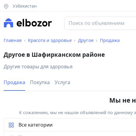
Узбекистан
Главная
Красота и здоровье
Другое
Продажа
Другое в Шафирканском районе
Другие товары для здоровья
Продажа
Покупка
Услуга
Мы не н
К сожалению, мы не нашли объявлений по данному за
Все категории