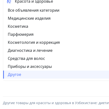
Красота и здоровье
Все объявления категории
Медицинские изделия
Косметика
Парфюмерия
Косметология и коррекция
Диагностика и лечение
Средства для волос
Приборы и аксессуары
Другое
Другие товары для красоты и здоровья в Узбекистане: диети