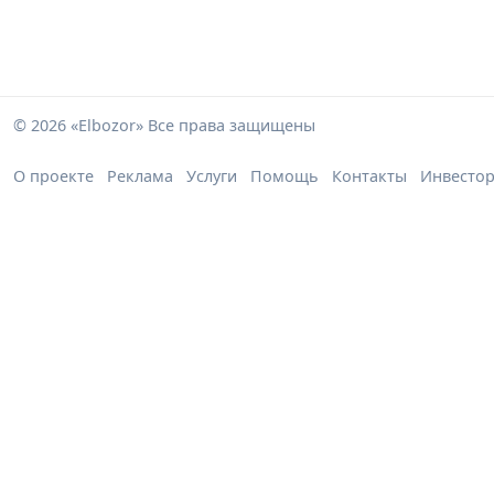
© 2026 «Elbozor» Все права защищены
О проекте
Реклама
Услуги
Помощь
Контакты
Инвесто