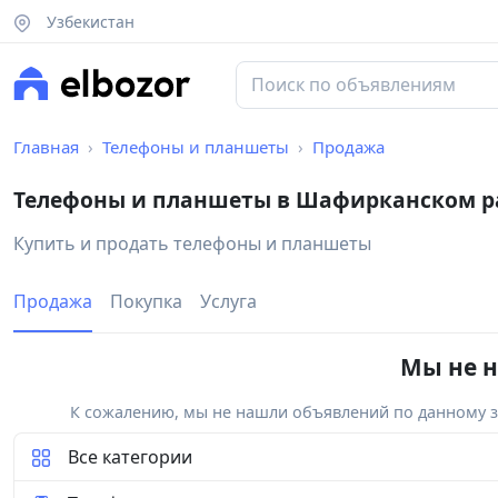
Узбекистан
Главная
Телефоны и планшеты
Продажа
Телефоны и планшеты в Шафирканском р
Купить и продать телефоны и планшеты
Продажа
Покупка
Услуга
Мы не н
К сожалению, мы не нашли объявлений по данному за
Все категории