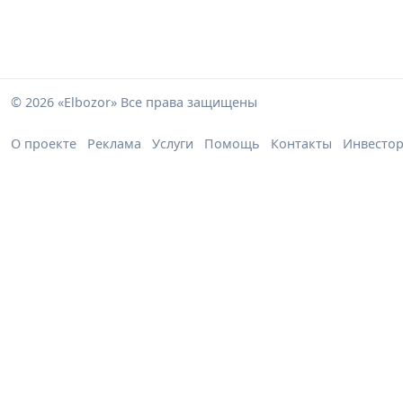
© 2026 «Elbozor» Все права защищены
О проекте
Реклама
Услуги
Помощь
Контакты
Инвесто