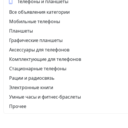
Телефоны и планшеты
Все объявления категории
Мобильные телефоны
Планшеты
Графические планшеты
Аксессуары для телефонов
Комплектующие для телефонов
Стационарные телефоны
Рации и радиосвязь
Электронные книги
Умные часы и фитнес-браслеты
Прочее