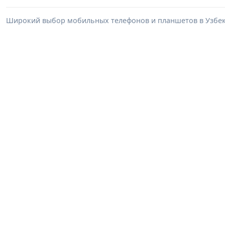
Широкий выбор мобильных телефонов и планшетов в Узбеки