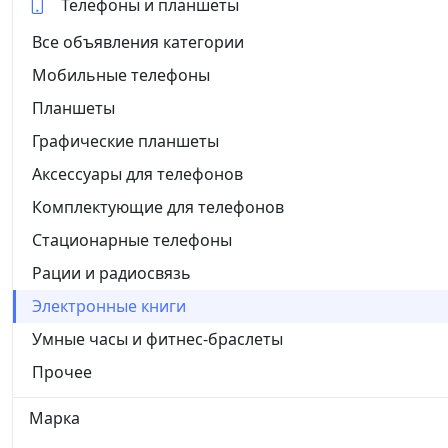
Телефоны и планшеты
Все объявления категории
Мобильные телефоны
Планшеты
Графические планшеты
Аксессуары для телефонов
Комплектующие для телефонов
Стационарные телефоны
Рации и радиосвязь
Электронные книги
Умные часы и фитнес-браслеты
Прочее
Марка