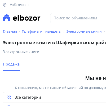
Узбекистан
Главная
Телефоны и планшеты
Электронные книги
Электронные книги в Шафирканском рай
Электронные книги
Продажа
Мы не н
К сожалению, мы не нашли объявлений по данному за
Все категории