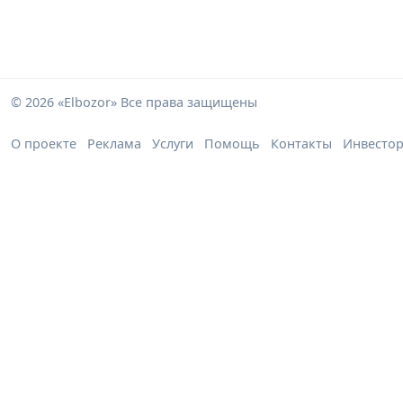
© 2026 «Elbozor» Все права защищены
О проекте
Реклама
Услуги
Помощь
Контакты
Инвесто