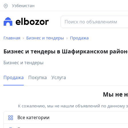
Узбекистан
Главная
Бизнес и тендеры
Продажа
Бизнес и тендеры в Шафирканском район
Бизнес и тендеры
Продажа
Покупка
Услуга
Мы не н
К сожалению, мы не нашли объявлений по данному за
Все категории