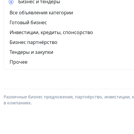
Бизнес и тендеры
Все объявления категории
Готовый бизнес
Инвестиции, кредиты, спонсорство
Бизнес партнёрство
Тендеры и закупки
Прочее
Различные бизнес предложения, партнёрство, инвестиции, к
в компаниях.