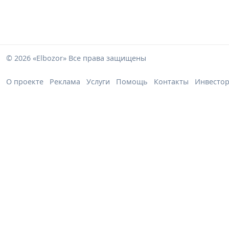
© 2026 «Elbozor» Все права защищены
О проекте
Реклама
Услуги
Помощь
Контакты
Инвесто