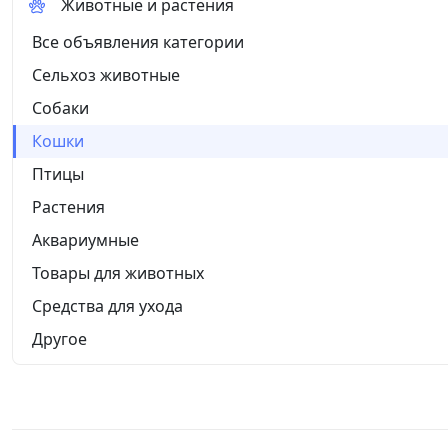
Животные и растения
Все объявления категории
Сельхоз животные
Собаки
Кошки
Птицы
Растения
Аквариумные
Товары для животных
Средства для ухода
Другое