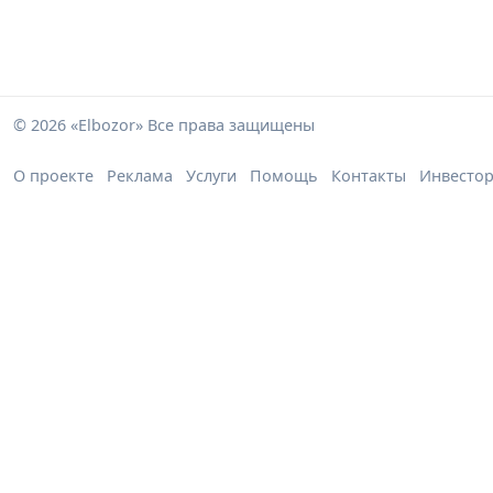
© 2026 «Elbozor» Все права защищены
О проекте
Реклама
Услуги
Помощь
Контакты
Инвесто