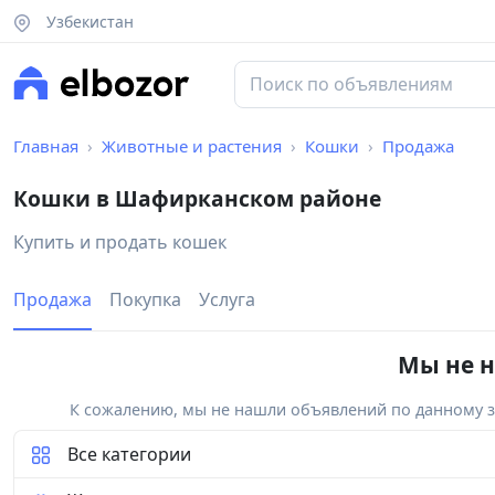
Узбекистан
Главная
Животные и растения
Кошки
Продажа
Кошки в Шафирканском районе
Купить и продать кошек
Продажа
Покупка
Услуга
Мы не н
К сожалению, мы не нашли объявлений по данному за
Все категории