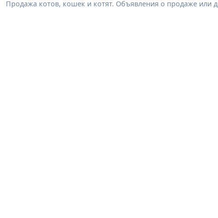
Продажа котов, кошек и котят. Объявления о продаже или 