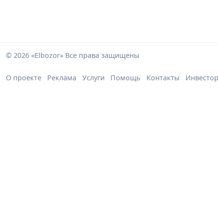
© 2026 «Elbozor» Все права защищены
О проекте
Реклама
Услуги
Помощь
Контакты
Инвесто