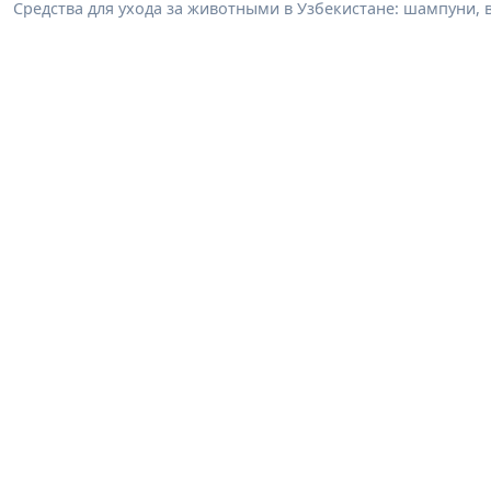
Средства для ухода за животными в Узбекистане: шампуни, 