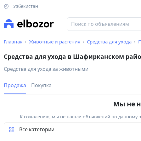
Узбекистан
Главная
Животные и растения
Средства для ухода
Средства для ухода в Шафирканском рай
Средства для ухода за животными
Продажа
Покупка
Мы не н
К сожалению, мы не нашли объявлений по данному за
Все категории