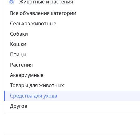
Животные и растения
Все объявления категории
Сельхоз животные
Собаки
Кошки
Птицы
Растения
Аквариумные
Товары для животных
Средства для ухода
Другое