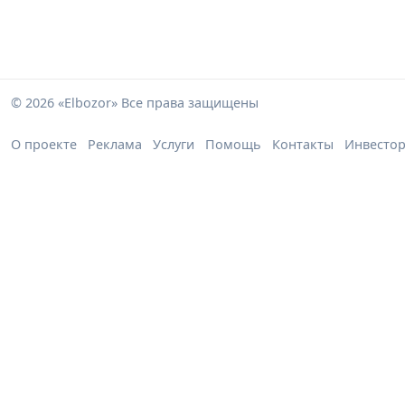
© 2026 «Elbozor» Все права защищены
О проекте
Реклама
Услуги
Помощь
Контакты
Инвесто