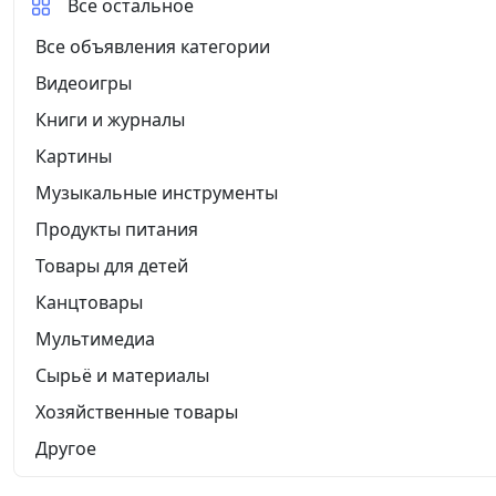
Все остальное
Все объявления категории
Видеоигры
Книги и журналы
Картины
Музыкальные инструменты
Продукты питания
Товары для детей
Канцтовары
Мультимедиа
Сырьё и материалы
Хозяйственные товары
Другое