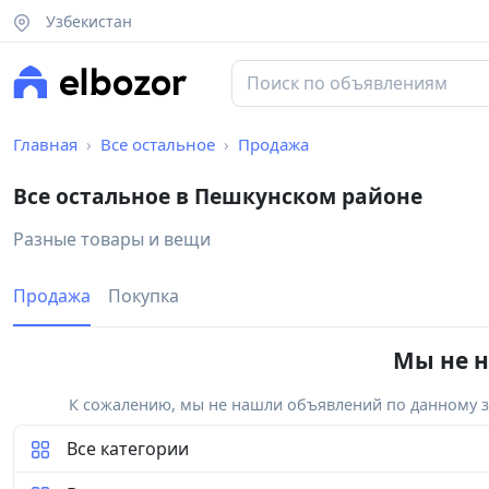
Узбекистан
Главная
Все остальное
Продажа
Все остальное в Пешкунском районе
Разные товары и вещи
Продажа
Покупка
Мы не н
К сожалению, мы не нашли объявлений по данному за
Все категории