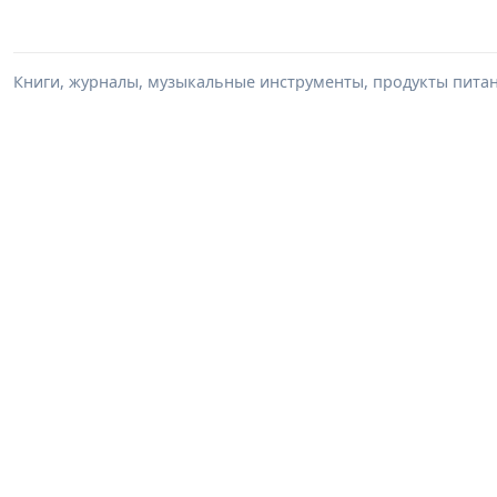
Книги, журналы, музыкальные инструменты, продукты питани