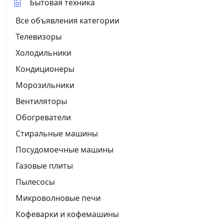
Бытовая техника
Все объявления категории
Телевизоры
Холодильники
Кондиционеры
Морозильники
Вентиляторы
Обогреватели
Стиральные машины
Посудомоечные машины
Газовые плиты
Пылесосы
Микроволновые печи
Кофеварки и кофемашины