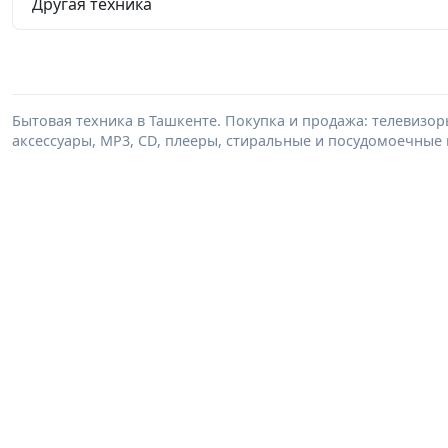
Другая техника
Бытовая техника в Ташкенте. Покупка и продажа: телевизор
аксессуары, MP3, CD, плееры, стиральные и посудомоечные