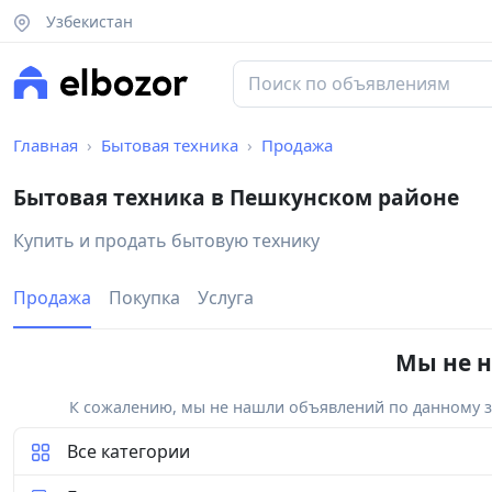
Узбекистан
Главная
Бытовая техника
Продажа
Бытовая техника в Пешкунском районе
Купить и продать бытовую технику
Продажа
Покупка
Услуга
Мы не н
К сожалению, мы не нашли объявлений по данному за
Все категории