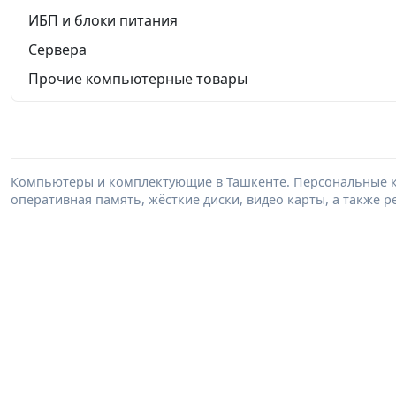
ИБП и блоки питания
Сервера
Прочие компьютерные товары
Компьютеры и комплектующие в Ташкенте. Персональные к
оперативная память, жёсткие диски, видео карты, а также 