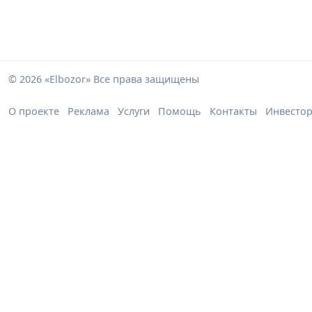
© 2026 «Elbozor» Все права защищены
О проекте
Реклама
Услуги
Помощь
Контакты
Инвесто