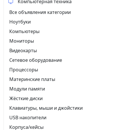
Компьютерная техника
Все объявления категории
Ноутбуки
Компьютеры
Мониторы
Видеокарты
Сетевое оборудование
Процессоры
Материнские платы
Модули памяти
Жёсткие диски
Клавиатуры, мыши и джойстики
USB накопители
Корпуса/кейсы