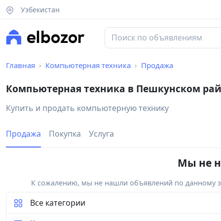
Узбекистан
Главная
Компьютерная техника
Продажа
Компьютерная техника в Пешкунском ра
Купить и продать компьютерную технику
Продажа
Покупка
Услуга
Мы не н
К сожалению, мы не нашли объявлений по данному за
Все категории