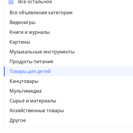
Все остальное
Все объявления категории
Видеоигры
Книги и журналы
Картины
Музыкальные инструменты
Продукты питания
Товары для детей
Канцтовары
Мультимедиа
Сырьё и материалы
Хозяйственные товары
Другое