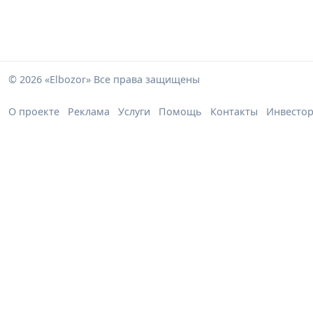
© 2026 «Elbozor» Все права защищены
О проекте
Реклама
Услуги
Помощь
Контакты
Инвесто