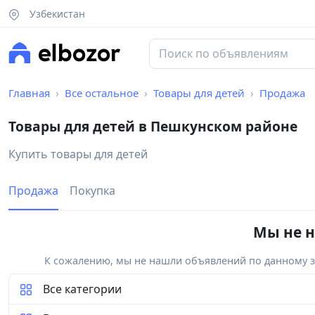
Узбекистан
Главная
Все остальное
Товары для детей
Продажа
Товары для детей в Пешкунском районе
Купить товары для детей
Продажа
Покупка
Мы не н
К сожалению, мы не нашли объявлений по данному за
Все категории