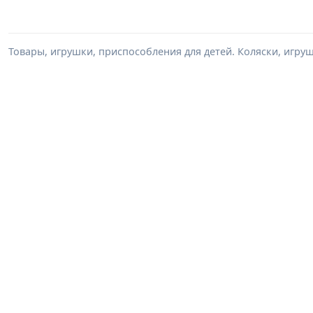
Товары, игрушки, приспособления для детей. Коляски, игрушк