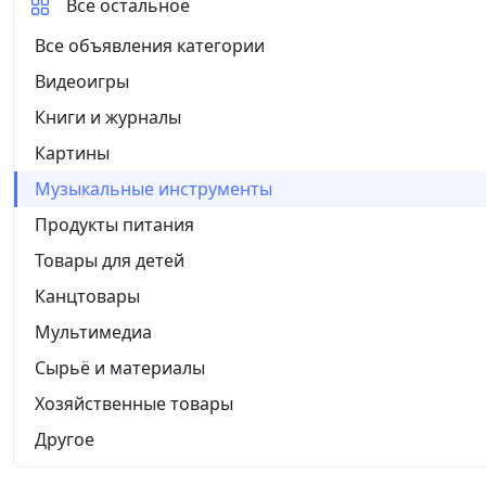
Все остальное
Все объявления категории
Видеоигры
Книги и журналы
Картины
Музыкальные инструменты
Продукты питания
Товары для детей
Канцтовары
Мультимедиа
Сырьё и материалы
Хозяйственные товары
Другое