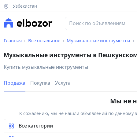
Узбекистан
Главная
Все остальное
Музыкальные инструменты
Музыкальные инструменты в Пешкунском
Купить музыкальные инструменты
Продажа
Покупка
Услуга
Мы не н
К сожалению, мы не нашли объявлений по данному за
Все категории