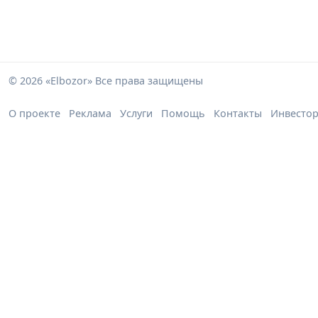
© 2026 «Elbozor» Все права защищены
О проекте
Реклама
Услуги
Помощь
Контакты
Инвесто