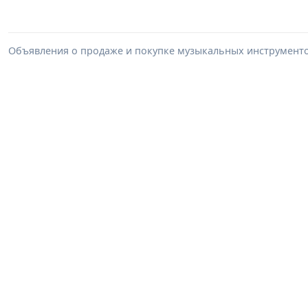
Объявления о продаже и покупке музыкальных инструментов