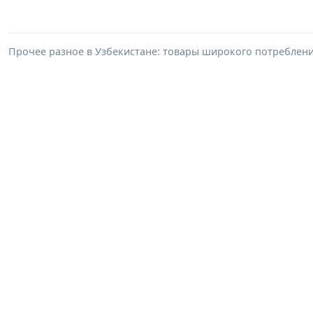
Прочее разное в Узбекистане: товары широкого потреблен