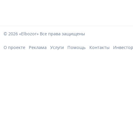
© 2026 «Elbozor» Все права защищены
О проекте
Реклама
Услуги
Помощь
Контакты
Инвесто