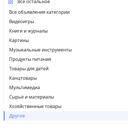
Все остальное
Все объявления категории
Видеоигры
Книги и журналы
Картины
Музыкальные инструменты
Продукты питания
Товары для детей
Канцтовары
Мультимедиа
Сырьё и материалы
Хозяйственные товары
Другое