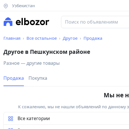
Узбекистан
Главная
Все остальное
Другое
Продажа
Другое в Пешкунском районе
Разное — другие товары
Продажа
Покупка
Мы не н
К сожалению, мы не нашли объявлений по данному за
Все категории