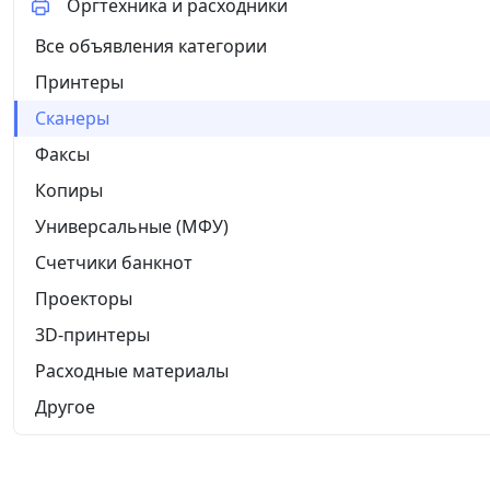
Оргтехника и расходники
Все объявления категории
Принтеры
Сканеры
Факсы
Копиры
Универсальные (МФУ)
Счетчики банкнот
Проекторы
3D-принтеры
Расходные материалы
Другое