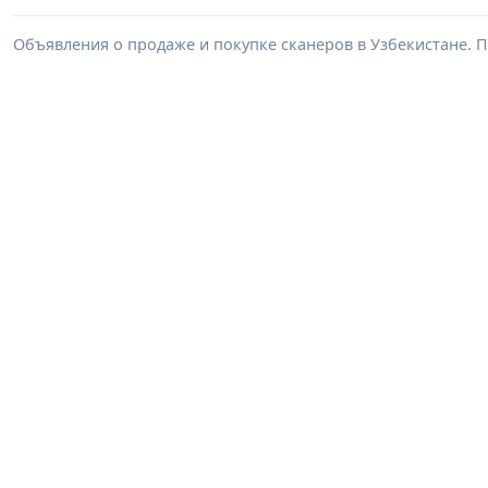
Объявления о продаже и покупке сканеров в Узбекистане. 