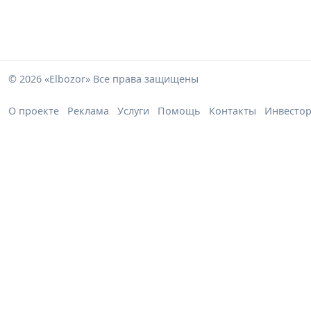
© 2026 «Elbozor» Все права защищены
О проекте
Реклама
Услуги
Помощь
Контакты
Инвесто