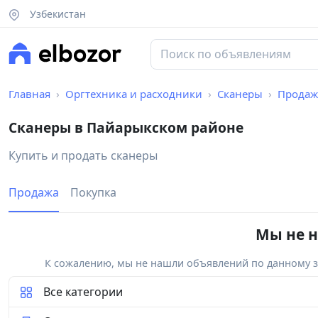
Узбекистан
Главная
Оргтехника и расходники
Сканеры
Продаж
Сканеры в Пайарыкском районе
Купить и продать сканеры
Продажа
Покупка
Мы не н
К сожалению, мы не нашли объявлений по данному за
Все категории