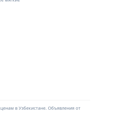
 ценам в Узбекистане. Объявления от