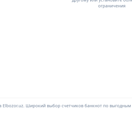
ограничения
а Elbozor.uz. Широкий выбор счетчиков банкнот по выгодным