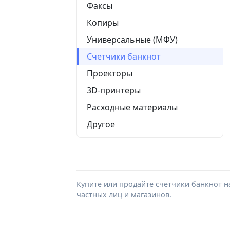
Факсы
Копиры
Универсальные (МФУ)
Счетчики банкнот
Проекторы
3D-принтеры
Расходные материалы
Другое
Купите или продайте счетчики банкнот н
частных лиц и магазинов.