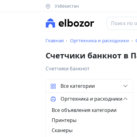
Узбекистан
Главная
Оргтехника и расходники
Счетчики банкнот в 
Счетчики банкнот
Все категории
Оргтехника и расходники
Все объявления категории
Принтеры
Сканеры