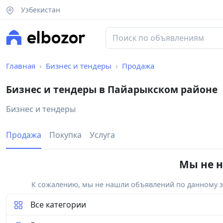
Узбекистан
Главная
Бизнес и тендеры
Продажа
Бизнес и тендеры в Пайарыкском районе
Бизнес и тендеры
Продажа
Покупка
Услуга
Мы не н
К сожалению, мы не нашли объявлений по данному за
Все категории