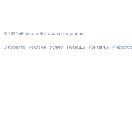
© 2026 «Elbozor» Все права защищены
О проекте
Реклама
Услуги
Помощь
Контакты
Инвесто