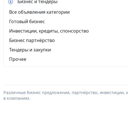
Бизнес и тендеры
Все объявления категории
Готовый бизнес
Инвестиции, кредиты, спонсорство
Бизнес партнёрство
Тендеры и закупки
Прочее
Различные бизнес предложения, партнёрство, инвестиции, к
в компаниях.