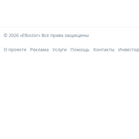
© 2026 «Elbozor» Все права защищены
О проекте
Реклама
Услуги
Помощь
Контакты
Инвесто