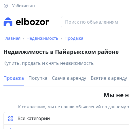
Узбекистан
Главная
Недвижимость
Продажа
Недвижимость в Пайарыкском районе
Купить, продать и снять недвижимость
Продажа
Покупка
Сдача в аренду
Взятие в аренду
Мы не н
К сожалению, мы не нашли объявлений по данному за
Все категории