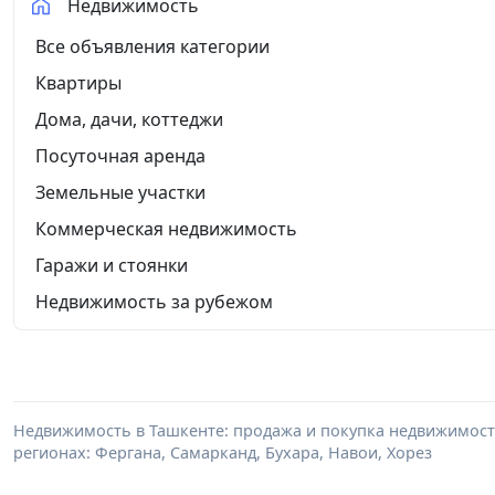
Недвижимость
Все объявления категории
Квартиры
Дома, дачи, коттеджи
Посуточная аренда
Земельные участки
Коммерческая недвижимость
Гаражи и стоянки
Недвижимость за рубежом
Недвижимость в Ташкенте: продажа и покупка недвижимости 
регионах: Фергана, Самарканд, Бухара, Навои, Хорез