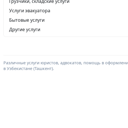
Грузчики, складские услуги
Услуги эвакуатора
Бытовые услуги
Другие услуги
Различные услуги юристов, адвокатов, помощь в оформлени
в Узбекистане (Ташкент).