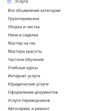
Услуги
Все объявления категории
Грузоперевозки
Уборка и чистка
Няни и сиделки
Мастер на час
Мастера красоты
Частное обучение
Учебные курсы
Интернет услуги
Юридические услуги
Оформление документов
Услуги переводчиков
Автосервис и ремонт