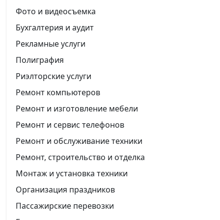
Фото и видеосъемка
Бухгалтерия и аудит
Рекламные услуги
Полиграфия
Риэлторские услуги
Ремонт компьютеров
Ремонт и изготовление мебели
Ремонт и сервис телефонов
Ремонт и обслуживание техники
Ремонт, строительство и отделка
Монтаж и установка техники
Организация праздников
Пассажирские перевозки