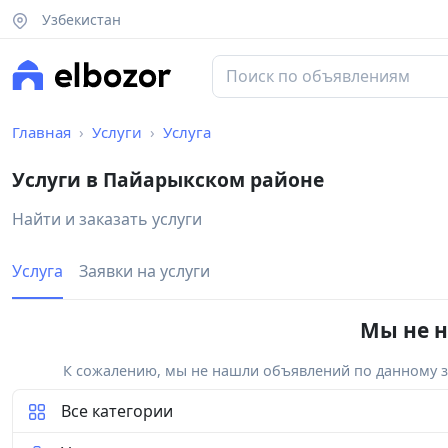
Узбекистан
Главная
Услуги
Услуга
Услуги в Пайарыкском районе
Найти и заказать услуги
Услуга
Заявки на услуги
Мы не н
К сожалению, мы не нашли объявлений по данному за
Все категории