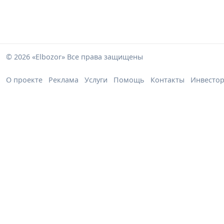
© 2026 «Elbozor» Все права защищены
О проекте
Реклама
Услуги
Помощь
Контакты
Инвесто