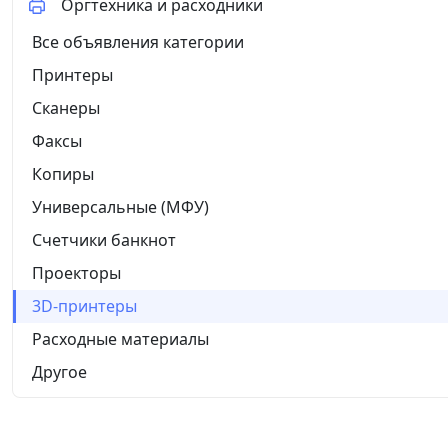
Оргтехника и расходники
Все объявления категории
Принтеры
Сканеры
Факсы
Копиры
Универсальные (МФУ)
Счетчики банкнот
Проекторы
3D-принтеры
Расходные материалы
Другое