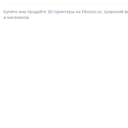
Купите или продайте 3D-принтеры на Elbozor.uz. Широкий 
и магазинов.