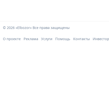
© 2026 «Elbozor» Все права защищены
О проекте
Реклама
Услуги
Помощь
Контакты
Инвесто