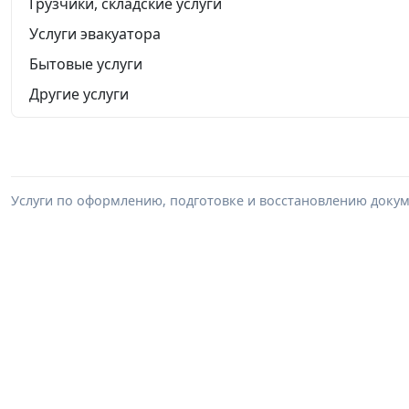
Грузчики, складские услуги
Услуги эвакуатора
Бытовые услуги
Другие услуги
Услуги по оформлению, подготовке и восстановлению докум