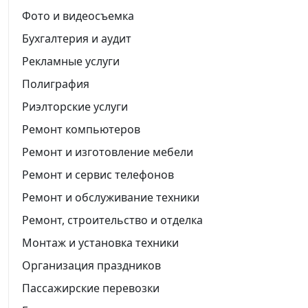
Фото и видеосъемка
Бухгалтерия и аудит
Рекламные услуги
Полиграфия
Риэлторские услуги
Ремонт компьютеров
Ремонт и изготовление мебели
Ремонт и сервис телефонов
Ремонт и обслуживание техники
Ремонт, строительство и отделка
Монтаж и установка техники
Организация праздников
Пассажирские перевозки