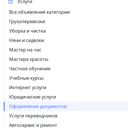
Услуги
Все объявления категории
Грузоперевозки
Уборка и чистка
Няни и сиделки
Мастер на час
Мастера красоты
Частное обучение
Учебные курсы
Интернет услуги
Юридические услуги
Оформление документов
Услуги переводчиков
Автосервис и ремонт