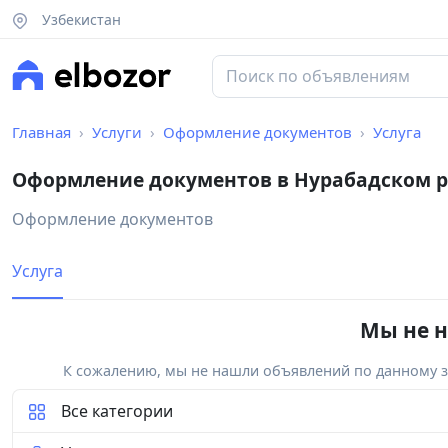
Узбекистан
Главная
Услуги
Оформление документов
Услуга
Оформление документов в Нурабадском 
Оформление документов
Услуга
Мы не н
К сожалению, мы не нашли объявлений по данному за
Все категории