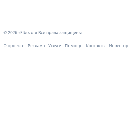
© 2026 «Elbozor» Все права защищены
О проекте
Реклама
Услуги
Помощь
Контакты
Инвесто