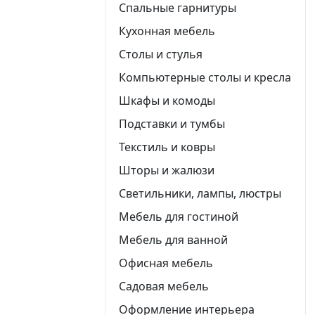
Спальные гарнитуры
Кухонная мебель
Столы и стулья
Компьютерные столы и кресла
Шкафы и комоды
Подставки и тумбы
Текстиль и ковры
Шторы и жалюзи
Светильники, лампы, люстры
Мебель для гостиной
Мебель для ванной
Офисная мебель
Садовая мебель
Оформление интерьера