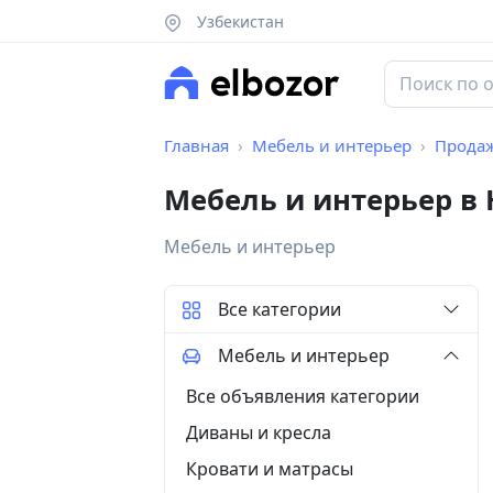
Узбекистан
Главная
Мебель и интерьер
Прода
Мебель и интерьер в
Мебель и интерьер
Все категории
Мебель и интерьер
Все объявления категории
Диваны и кресла
Кровати и матрасы