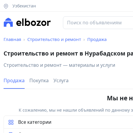
Узбекистан
Главная
Строительство и ремонт
Продажа
Строительство и ремонт в Нурабадском р
Строительство и ремонт — материалы и услуги
Продажа
Покупка
Услуга
Мы не н
К сожалению, мы не нашли объявлений по данному за
Все категории