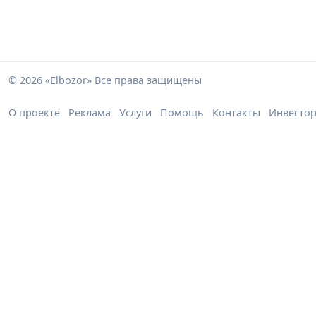
© 2026 «Elbozor» Все права защищены
О проекте
Реклама
Услуги
Помощь
Контакты
Инвесто