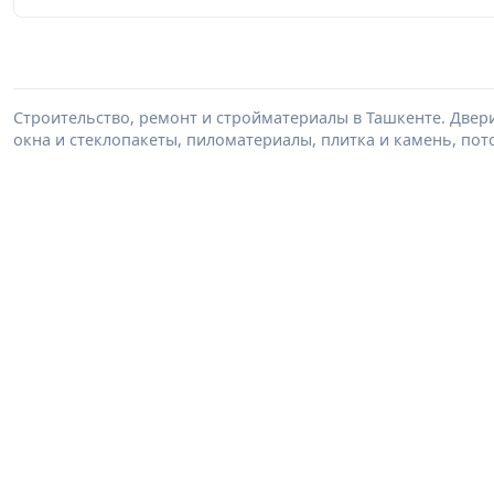
Строительство, ремонт и стройматериалы в Ташкенте. Двер
окна и стеклопакеты, пиломатериалы, плитка и камень, пот