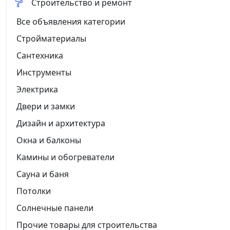
Строительство и ремонт
Все объявления категории
Стройматериалы
Сантехника
Инструменты
Электрика
Двери и замки
Дизайн и архитектура
Окна и балконы
Камины и обогреватели
Сауна и баня
Потолки
Солнечные панели
Прочие товары для строительства