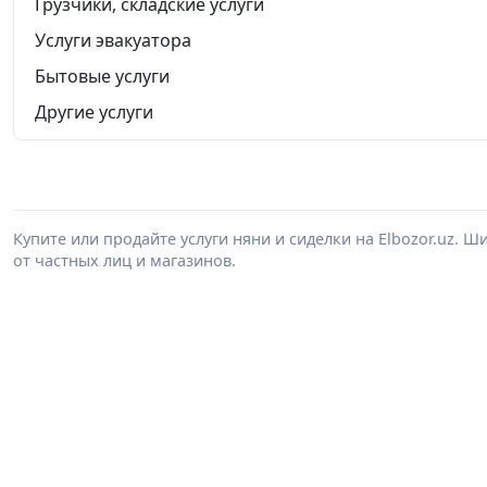
Грузчики, складские услуги
Услуги эвакуатора
Бытовые услуги
Другие услуги
Купите или продайте услуги няни и сиделки на Elbozor.uz.
от частных лиц и магазинов.