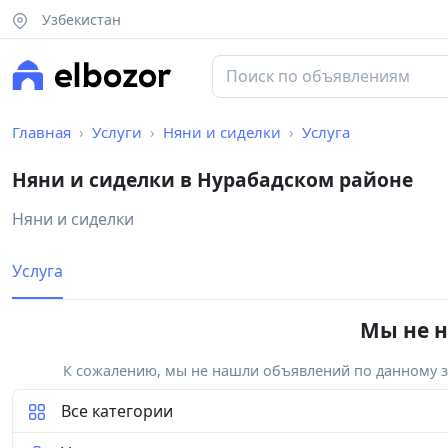
Узбекистан
Главная
Услуги
Няни и сиделки
Услуга
Няни и сиделки в Нурабадском районе
Няни и сиделки
Услуга
Мы не н
К сожалению, мы не нашли объявлений по данному за
Все категории