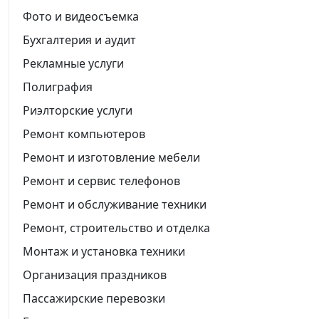
Фото и видеосъемка
Бухгалтерия и аудит
Рекламные услуги
Полиграфия
Риэлторские услуги
Ремонт компьютеров
Ремонт и изготовление мебели
Ремонт и сервис телефонов
Ремонт и обслуживание техники
Ремонт, строительство и отделка
Монтаж и установка техники
Организация праздников
Пассажирские перевозки