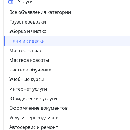
Услуги
Все объявления категории
Грузоперевозки
Уборка и чистка
Няни и сиделки
Мастер на час
Мастера красоты
Частное обучение
Учебные курсы
Интернет услуги
Юридические услуги
Оформление документов
Услуги переводчиков
Автосервис и ремонт