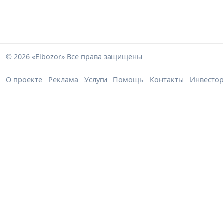
© 2026 «Elbozor» Все права защищены
О проекте
Реклама
Услуги
Помощь
Контакты
Инвесто