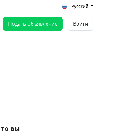
Русский
Подать объявление
Войти
что вы