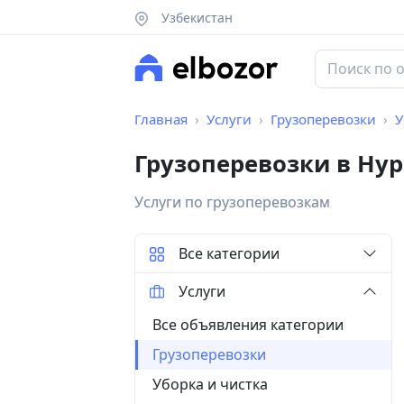
Узбекистан
Главная
Услуги
Грузоперевозки
У
Грузоперевозки в Ну
Услуги по грузоперевозкам
Все категории
Услуги
Все объявления категории
Грузоперевозки
Уборка и чистка