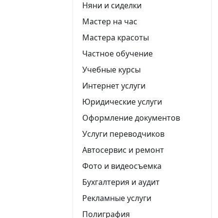
Няни и сиделки
Мастер на час
Мастера красоты
Частное обучение
Учебные курсы
Интернет услуги
Юридические услуги
Оформление документов
Услуги переводчиков
Автосервис и ремонт
Фото и видеосъемка
Бухгалтерия и аудит
Рекламные услуги
Полиграфия