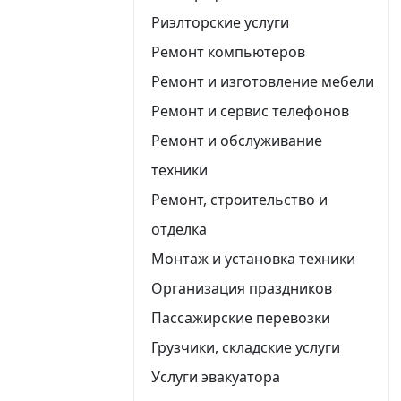
Риэлторские услуги
Ремонт компьютеров
Ремонт и изготовление мебели
Ремонт и сервис телефонов
Ремонт и обслуживание
техники
Ремонт, строительство и
отделка
Монтаж и установка техники
Организация праздников
Пассажирские перевозки
Грузчики, складские услуги
Услуги эвакуатора