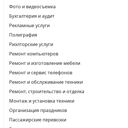
Фото и видеосъемка
Бухгалтерия и аудит
Рекламные услуги
Полиграфия
Риэлторские услуги
Ремонт компьютеров
Ремонт и изготовление мебели
Ремонт и сервис телефонов
Ремонт и обслуживание техники
Ремонт, строительство и отделка
Монтаж и установка техники
Организация праздников
Пассажирские перевозки