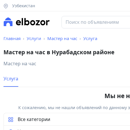
Узбекистан
Главная
Услуги
Мастер на час
Услуга
Мастер на час в Нурабадском районе
Мастер на час
Услуга
Мы не н
К сожалению, мы не нашли объявлений по данному за
Все категории