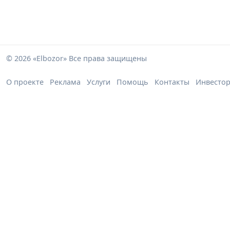
© 2026 «Elbozor» Все права защищены
О проекте
Реклама
Услуги
Помощь
Контакты
Инвесто