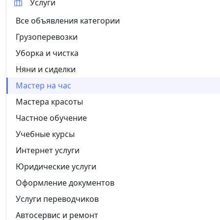
Услуги
Все объявления категории
Грузоперевозки
Уборка и чистка
Няни и сиделки
Мастер на час
Мастера красоты
Частное обучение
Учебные курсы
Интернет услуги
Юридические услуги
Оформление документов
Услуги переводчиков
Автосервис и ремонт