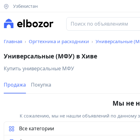
Узбекистан
Главная
Оргтехника и расходники
Универсальные (М
Универсальные (МФУ) в Хиве
Купить универсальные МФУ
Продажа
Покупка
Мы не н
К сожалению, мы не нашли объявлений по данному за
Все категории