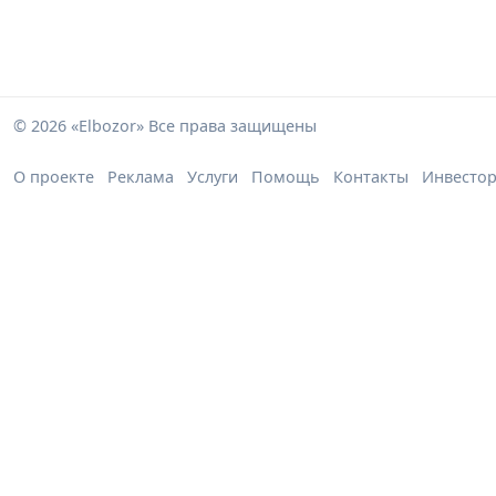
© 2026 «Elbozor» Все права защищены
О проекте
Реклама
Услуги
Помощь
Контакты
Инвесто