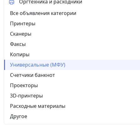
Оргтехника и расходники
Все объявления категории
Принтеры
Сканеры
Факсы
Копиры
Универсальные (МФУ)
Счетчики банкнот
Проекторы
3D-принтеры
Расходные материалы
Другое