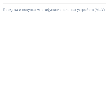
Продажа и покупка многофункциональных устройств (МФУ) в